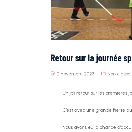
Retour sur la journée sp
2 novembre 2023
Non classé
Un joli retour sur les premières 
C’est avec une grande fierté qu
Nous avons eu la chance d’accue