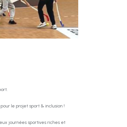
port.
pour le projet sport & inclusion !
eux journées sportives riches et