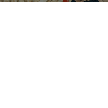
CONTACT