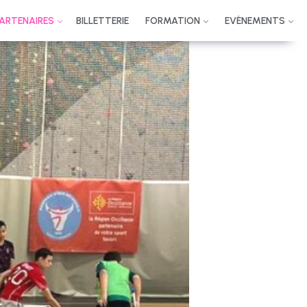
PARTENAIRES
BILLETTERIE
FORMATION
EVÈNEMENTS