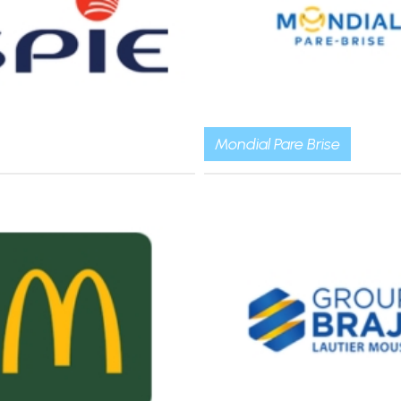
Mondial Pare Brise