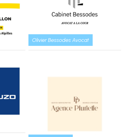
Olivier Bessodes Avocat