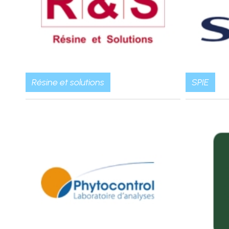
Résine et solutions
SPIE