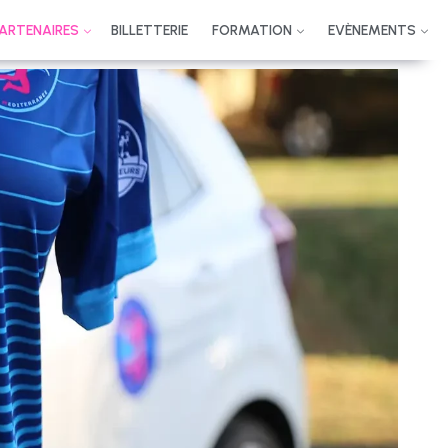
PARTENAIRES
BILLETTERIE
FORMATION
EVÈNEMENTS