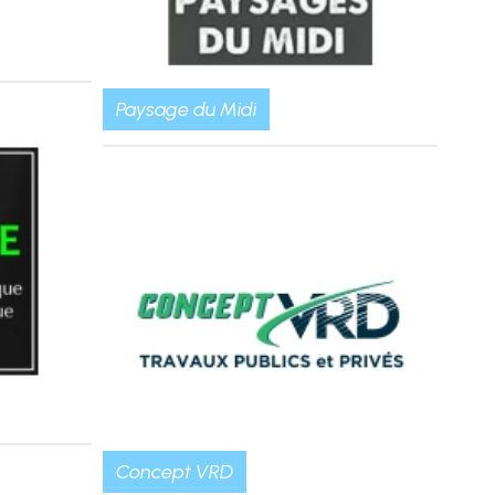
Paysage du Midi
Concept VRD