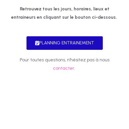
Retrouvez tous les jours, horaires, lieux et
entraineurs en cliquant sur le bouton ci-dessous.
PLANNING ENTRAINEMENT
Pour toutes questions, n’hésitez pas à nous
contacter
.