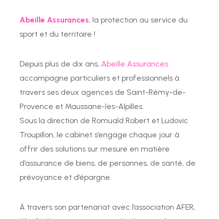
Abeille Assurances
, la protection au service du
sport et du territoire !
Depuis plus de dix ans,
Abeille Assurances
accompagne particuliers et professionnels à
travers ses deux agences de Saint-Rémy-de-
Provence et Maussane-les-Alpilles.
Sous la direction de Romuald Robert et Ludovic
Troupillon, le cabinet s’engage chaque jour à
offrir des solutions sur mesure en matière
d’assurance de biens, de personnes, de santé, de
prévoyance et d’épargne.
À travers son partenariat avec l’association AFER,