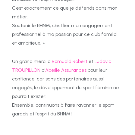
C’est exactement ce que je défends dans mon
métier.
Soutenir le BHNM, c’est lier mon engagement
professionnel à ma passion pour ce club familial
et ambitieux. »
Un grand merci à
Romuald Robert
et
Ludovic
TROUPILLON
d’
Abeille Assurances
pour leur
confiance, car sans des partenaires aussi
engagés, le développement du sport féminin ne
pourrait exister.
Ensemble, continuons à faire rayonner le sport
gardois et l’esprit du BHNM !