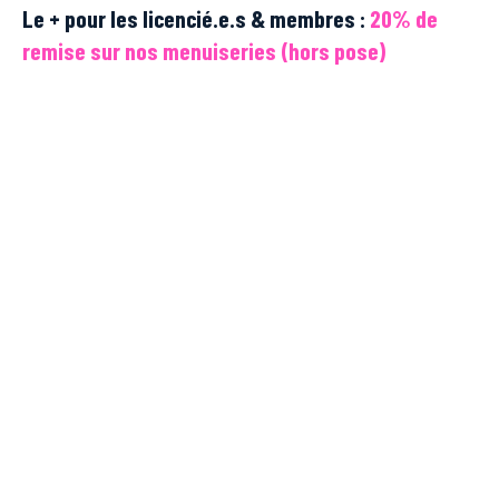
Le + pour les licencié.e.s & membres :
20% de
remise sur nos menuiseries (hors pose)