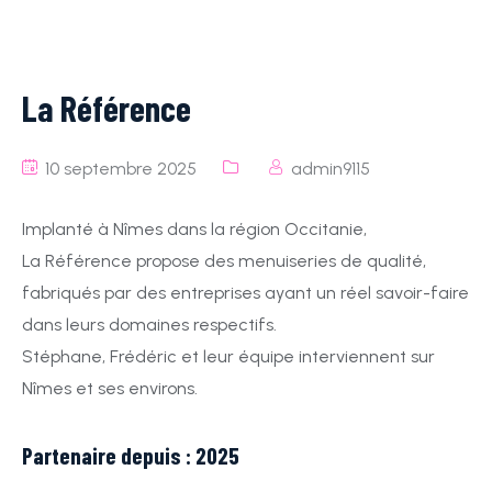
La Référence
10 septembre 2025
admin9115
Implanté à Nîmes dans la région Occitanie,
La Référence propose des menuiseries de qualité,
fabriqués par des entreprises ayant un réel savoir-faire
dans leurs domaines respectifs.
Stéphane, Frédéric et leur équipe interviennent sur
Nîmes et ses environs.
Partenaire depuis : 2025