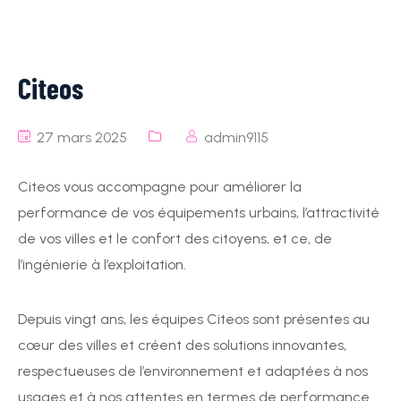
Citeos
27 mars 2025
admin9115
Citeos vous accompagne pour améliorer la
performance de vos équipements urbains, l’attractivité
de vos villes et le confort des citoyens, et ce, de
l’ingénierie à l’exploitation.
Depuis vingt ans, les équipes Citeos sont présentes au
cœur des villes et créent des solutions innovantes,
respectueuses de l’environnement et adaptées à nos
usages et à nos attentes en termes de performance