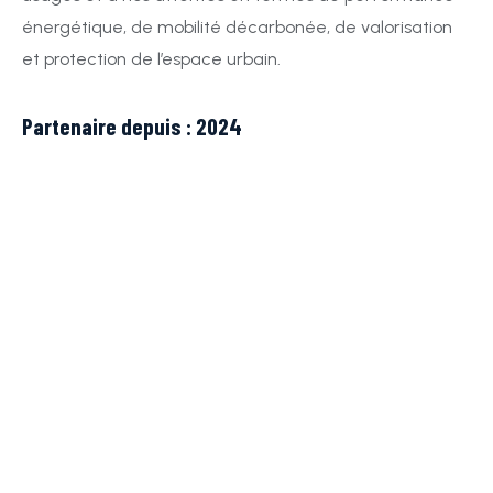
énergétique, de mobilité décarbonée, de valorisation
et protection de l’espace urbain.
Partenaire depuis : 2024