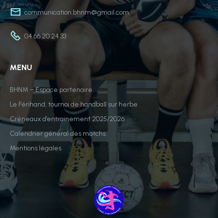
communication.bhnm@gmail.com
04 66 20 24 33
MENU
BHNM – Espace partenaire
Le Férihand, tournoi de handball sur herbe
Créneaux d’entrainement 2025/2026
Calendrier général des matchs
Mentions légales