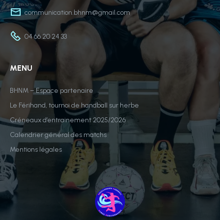
communication.bhnm@gmail.com
04 66 20 24 33
MENU
BHNM – Espace partenaire
Le Férihand, tournoi de handball sur herbe
Créneaux d’entrainement 2025/2026
Calendrier général des matchs
Mentions légales