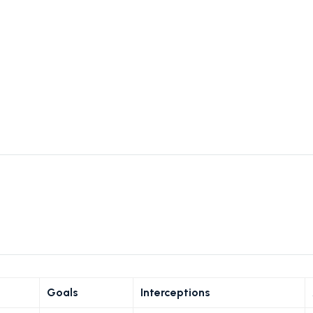
Goals
Interceptions