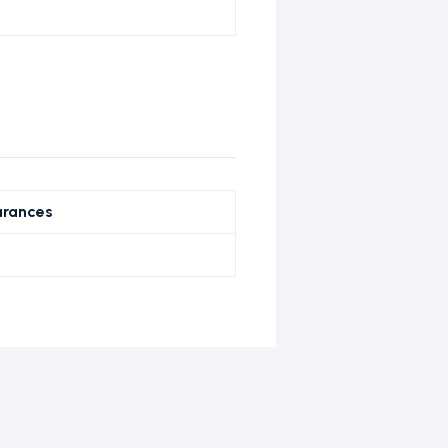
rances