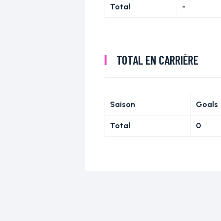
Total
-
TOTAL EN CARRIÈRE
Saison
Goals
Total
0